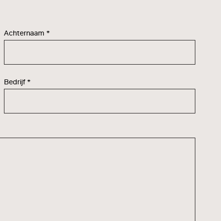
Achternaam
*
Bedrijf
*