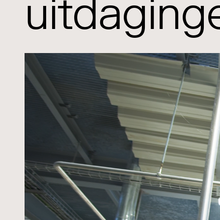
uitdaging