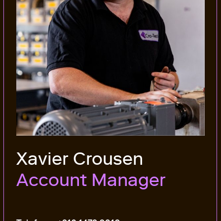
Xavier Crousen
Account Manager