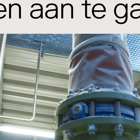
en aan te g