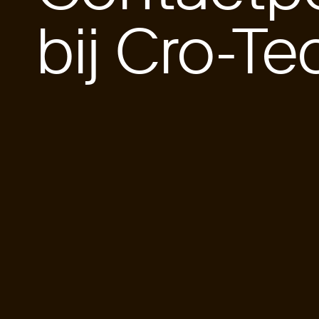
bij Cro-Te