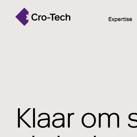
Expertise
Klaar om