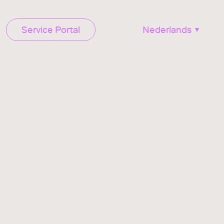
Service Portal
Nederlands