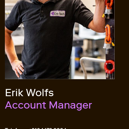
Erik Wolfs
Account Manager